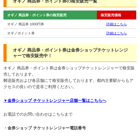
オギノ 商品券・ポイント券の格安販売一覧
オギノ 商品券・ポイント券の格安販売
格安販売価格
オギノ 商品券 1000円券
詳細はこちら
オギノポイント券
詳細はこちら
オギノ 商品券・ポイント券は金券ショップチケットレンジ
ャーで格安販売中！
オギノ 商品券・ポイント券は金券ショップチケットレンジャーで格安販
売しております。
郵送販売および各店舗にて格安販売しております。都内主要駅からもア
クセスの良いので是非ご利用ください。
▼金券ショップ チケットレンジャー店舗一覧はこちらへ
お電話でのお問い合わせはこちらまで
・金券ショップ チケットレンジャー電話番号