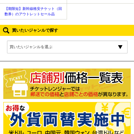
【期限短】新幹線格安チケット（回
数券）のアウトレットセール品
買いたいジャンルで探す