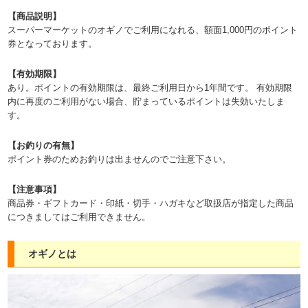
【商品説明】
スーパーマーケットのオギノでご利用になれる、額面1,000円のポイント
券となっております。
【有効期限】
あり。ポイントの有効期限は、最終ご利用日から1年間です。 有効期限
内に再度のご利用がない場合、貯まっているポイントは失効いたしま
す。
【お釣りの有無】
ポイント券のためお釣りは出ませんのでご注意下さい。
【注意事項】
商品券・ギフトカード・印紙・切手・ハガキなど取扱店が指定した商品
につきましてはご利用できません。
オギノとは