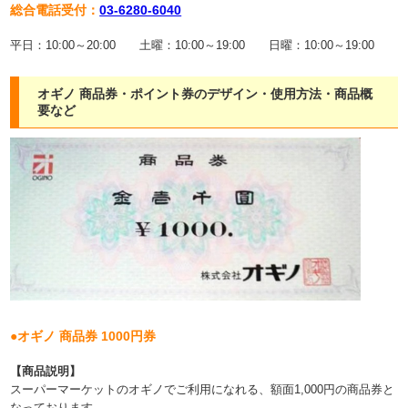
総合電話受付：
03-6280-6040
平日：10:00～20:00 土曜：10:00～19:00 日曜：10:00～19:00
オギノ 商品券・ポイント券のデザイン・使用方法・商品概
要など
●オギノ 商品券 1000円券
【商品説明】
スーパーマーケットのオギノでご利用になれる、額面1,000円の商品券と
なっております。