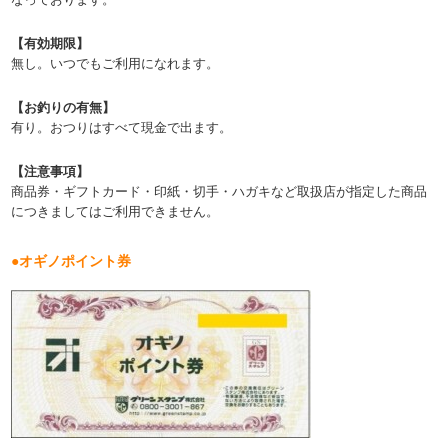
【有効期限】
無し。いつでもご利用になれます。
【お釣りの有無】
有り。おつりはすべて現金で出ます。
【注意事項】
商品券・ギフトカード・印紙・切手・ハガキなど取扱店が指定した商品
につきましてはご利用できません。
●オギノポイント券