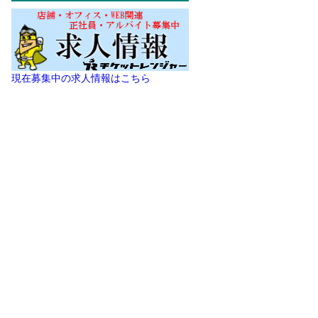
現在募集中の求人情報はこちら