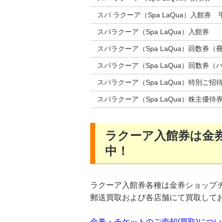
スパ ラクーア（Spa LaQua）入館券
スパラクーア（Spa LaQua）入館券
スパラクーア（Spa LaQua）回数券（
スパラクーア（Spa LaQua）回数券（
スパラクーア（Spa LaQua）特別ご招
スパラクーア（Spa LaQua）株主優待
ラクーア入館券は金
中！
ラクーア入館券各種は金券ショップ
郵送買取および各店舗にて買取して
金券・チケットのご売却(買取)につ