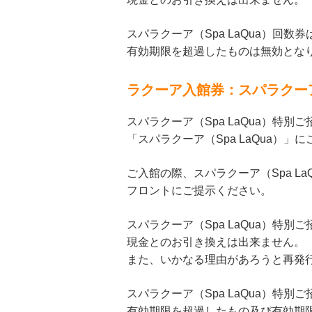
スパラクーア（Spa LaQua）回
有効期限を超過したものは無効とな
ラクーア入館券：スパラクーア（
スパラクーア（Spa LaQua）特別
「スパラクーア（Spa LaQua）」
ご入館の際、スパラクーア（Spa La
フロントにご提示ください。
スパラクーア（Spa LaQua）特別
現金とのお引き換えは出来ません。
また、いかなる理由があろうと再発
スパラクーア（Spa LaQua）特
有効期限を超過したもの及び有効期