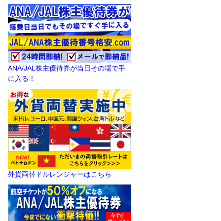
ANA/JAL株主優待券が当日その場で手
に入る！
外貨両替ドルレンジャーはこちら