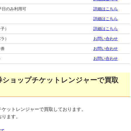
 平日のみ利用可
詳細はこちら
詳細はこちら
冊子）
詳細はこちら
バラ）
お問い合わせ
待券
お問い合わせ
券
お問い合わせ
券ショップチケットレンジャーで買取
チケットレンジャーで買取しております。
おります。
いて