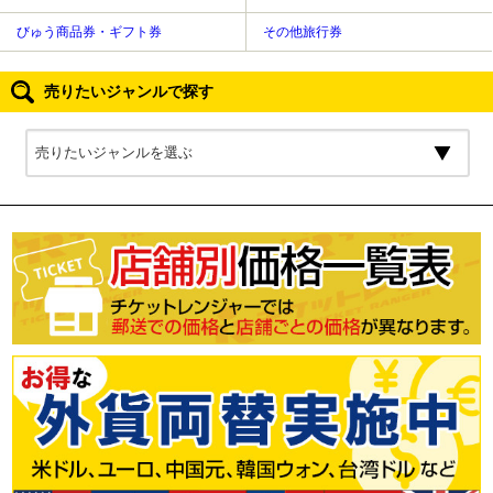
びゅう商品券・ギフト券
その他旅行券
売りたいジャンルで探す