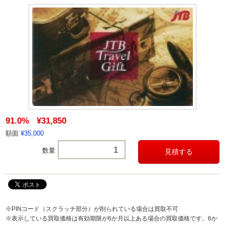
91.0%
¥31,850
額面
¥35,000
数量
※PINコード（スクラッチ部分）が削られている場合は買取不可
※表示している買取価格は有効期限が6か月以上ある場合の買取価格です。6か