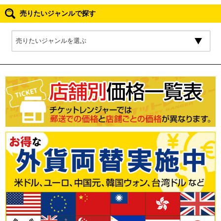
売りたいジャンルで探す