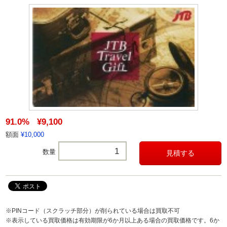
91.0%
¥9,100
額面
¥10,000
数量
※PINコード（スクラッチ部分）が削られている場合は買取不可
※表示している買取価格は有効期限が6か月以上ある場合の買取価格です。6か