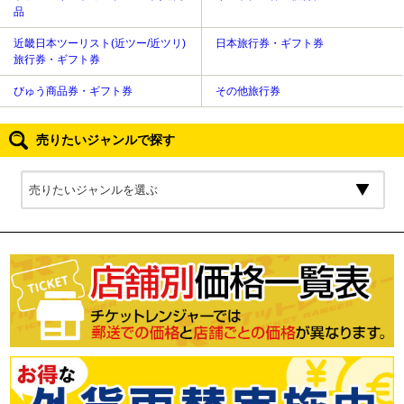
品
近畿日本ツーリスト(近ツー/近ツリ)
日本旅行券・ギフト券
旅行券・ギフト券
びゅう商品券・ギフト券
その他旅行券
売りたいジャンルで探す