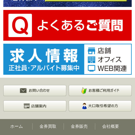
ホーム
金券買取
金券販売
会社概要