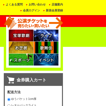
よくある質問
お問い合わせ
店舗案内
会員ログイン
新規会員登録
金券購入カート
配送方法
ゆうパケット1cm厚
レターパックライト