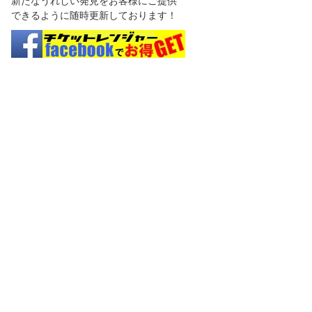
新たなうれしい発見をお客様にご提供
できるように随時更新しております！