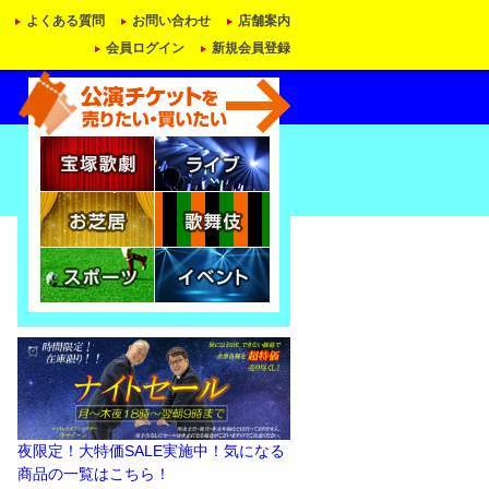
よくある質問
お問い合わせ
店舗案内
会員ログイン
新規会員登録
夜限定！大特価SALE実施中！気になる
商品の一覧はこちら！