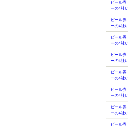
ビール券
ーの4社
ビール券
ーの4社
ビール券
ーの4社
ビール券
ーの4社
ビール券
ーの4社
ビール券
ーの4社
ビール券
ーの4社
ビール券