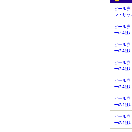
ビール券
ン・サッ
ビール券
ーの4社
ビール券
ーの4社
ビール券
ーの4社
ビール券
ーの4社
ビール券
ーの4社
ビール券
ーの4社