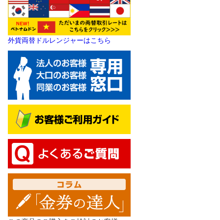
外貨両替ドルレンジャーはこちら