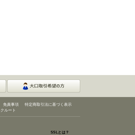
免責事項
特定商取引法に基づく表示
リクルート
SSLとは？