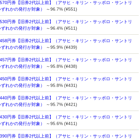
 570円券【旧券2代以上前】（アサヒ・キリン・サッポロ・サントリ
いずれかの発行が対象）
～96.7% (¥551)
 530円券【旧券2代以上前】（アサヒ・キリン・サッポロ・サントリ
いずれかの発行が対象）
～96.4% (¥511)
 458円券【旧券2代以上前】（アサヒ・キリン・サッポロ・サントリ
いずれかの発行が対象）
～95.9% (¥439)
 457円券【旧券2代以上前】（アサヒ・キリン・サッポロ・サントリ
いずれかの発行が対象）
～95.8% (¥438)
 450円券【旧券2代以上前】（アサヒ・キリン・サッポロ・サントリ
いずれかの発行が対象）
～95.8% (¥431)
 440円券【旧券2代以上前】（アサヒ・キリン・サッポロ・サントリ
いずれかの発行が対象）
～95.7% (¥421)
 430円券【旧券2代以上前】（アサヒ・キリン・サッポロ・サントリ
いずれかの発行が対象）
～95.6% (¥411)
 390円券【旧券2代以上前】（アサヒ・キリン・サッポロ・サントリ