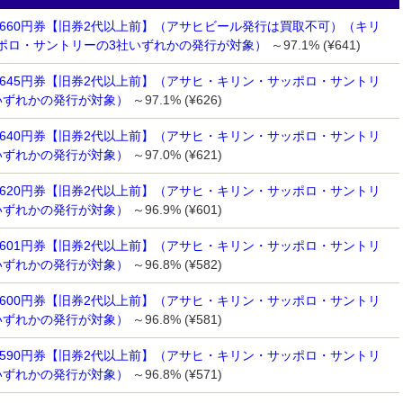
 660円券【旧券2代以上前】（アサヒビール発行は買取不可）（キリ
ポロ・サントリーの3社いずれかの発行が対象）
～97.1% (¥641)
 645円券【旧券2代以上前】（アサヒ・キリン・サッポロ・サントリ
いずれかの発行が対象）
～97.1% (¥626)
 640円券【旧券2代以上前】（アサヒ・キリン・サッポロ・サントリ
いずれかの発行が対象）
～97.0% (¥621)
 620円券【旧券2代以上前】（アサヒ・キリン・サッポロ・サントリ
いずれかの発行が対象）
～96.9% (¥601)
 601円券【旧券2代以上前】（アサヒ・キリン・サッポロ・サントリ
いずれかの発行が対象）
～96.8% (¥582)
 600円券【旧券2代以上前】（アサヒ・キリン・サッポロ・サントリ
いずれかの発行が対象）
～96.8% (¥581)
 590円券【旧券2代以上前】（アサヒ・キリン・サッポロ・サントリ
いずれかの発行が対象）
～96.8% (¥571)