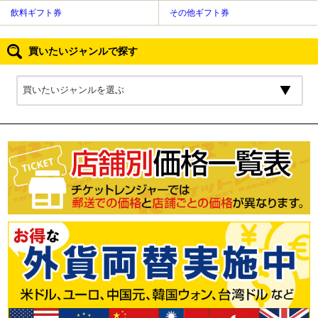
飲料ギフト券
その他ギフト券
買いたいジャンルで探す