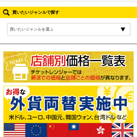
買いたいジャンルで探す