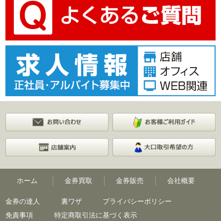
ホーム
金券買取
金券販売
会社概要
金券の達人
裏ワザ
プライバシーポリシー
免責事項
特定商取引法に基づく表示