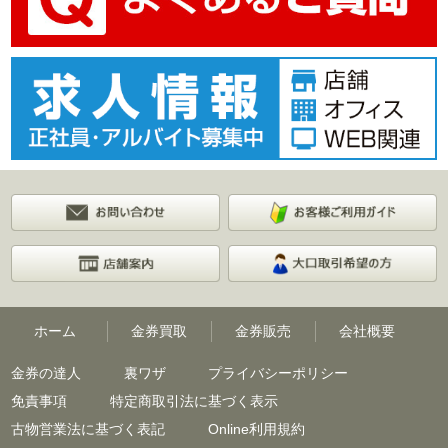
ホーム
金券買取
金券販売
会社概要
金券の達人
裏ワザ
プライバシーポリシー
免責事項
特定商取引法に基づく表示
古物営業法に基づく表記
Online利用規約