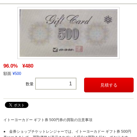
96.0%
¥480
額面
¥500
数量
イトーヨーカドー ギフト券 500円券の買取の注意事項
● 金券ショップチケットレンジャーでは、イトーヨーカドー ギフト券 500円