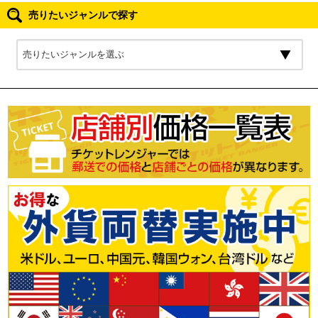
売りたいジャンルで探す