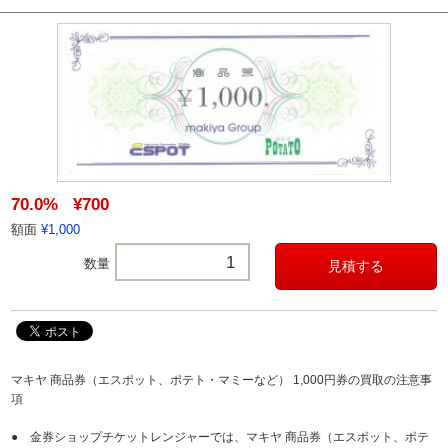
70.0%
¥700
額面
¥1,000
数量
マキヤ 商品券（エスポット、ポテト・マミーなど） 1,000円券の買取の注意事
項
● 金券ショップチケットレンジャーでは、マキヤ 商品券（エスポット、ポテ