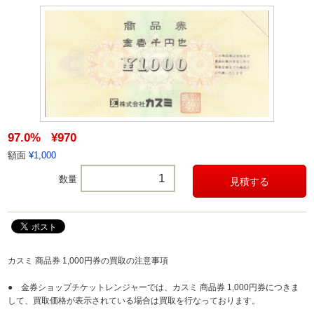
97.0%
¥970
額面
¥1,000
数量
カスミ 商品券 1,000円券の買取の注意事項
● 金券ショップチケットレンジャーでは、カスミ 商品券 1,000円券につきま
して、買取価格が表示されている場合は買取を行なっております。