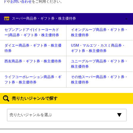
ド
や
お問い合わせ
をご利用ください。
スーパー商品券・ギフト券・株主優待券
セブンアンドアイ(イトーヨーカド
イオングループ商品券・ギフト券・
ー)商品券・ギフト券・株主優待券
株主優待券
ダイエー商品券・ギフト券・株主優
USM・マルエツ・カスミ商品券・
待券
ギフト券・株主優待券
西友商品券・ギフト券・株主優待券
ユニーグループ商品券・ギフト券・
株主優待券
ライフコーポレーション商品券・ギ
その他スーパー商品券・ギフト券・
フト券・株主優待券
株主優待券
売りたいジャンルで探す