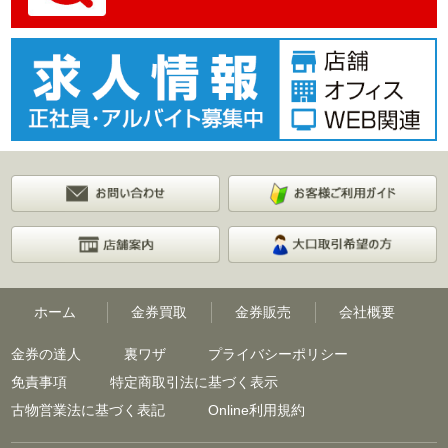
ホーム
金券買取
金券販売
会社概要
金券の達人
裏ワザ
プライバシーポリシー
免責事項
特定商取引法に基づく表示
古物営業法に基づく表記
Online利用規約