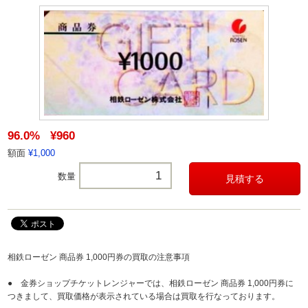
96.0%
¥960
額面
¥1,000
数量
相鉄ローゼン 商品券 1,000円券の買取の注意事項
● 金券ショップチケットレンジャーでは、相鉄ローゼン 商品券 1,000円券に
つきまして、買取価格が表示されている場合は買取を行なっております。