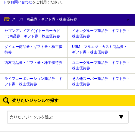
ド
や
お問い合わせ
をご利用ください。
スーパー商品券・ギフト券・株主優待券
セブンアンドアイ(イトーヨーカド
イオングループ商品券・ギフト券・
ー)商品券・ギフト券・株主優待券
株主優待券
ダイエー商品券・ギフト券・株主優
USM・マルエツ・カスミ商品券・
待券
ギフト券・株主優待券
西友商品券・ギフト券・株主優待券
ユニーグループ商品券・ギフト券・
株主優待券
ライフコーポレーション商品券・ギ
その他スーパー商品券・ギフト券・
フト券・株主優待券
株主優待券
売りたいジャンルで探す