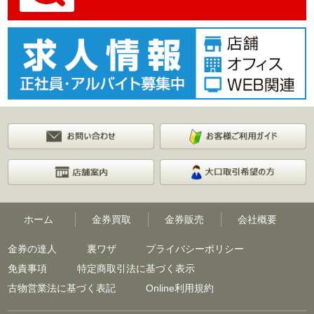
ホーム
金券買取
金券販売
会社概要
金券の達人
裏ワザ
プライバシーポリシー
免責事項
特定商取引法に基づく表示
古物営業法に基づく表記
Online利用規約