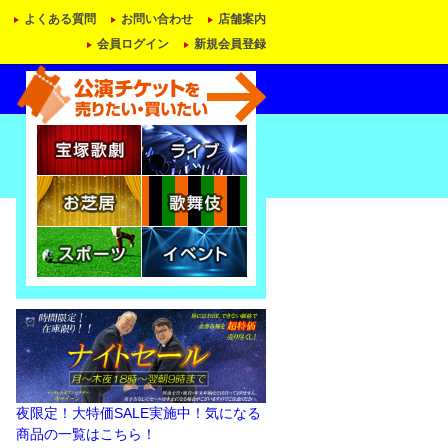
よくある質問
お問い合わせ
店舗案内
会員ログイン
新規会員登録
夜限定！大特価SALE実施中！気になる
商品の一覧はこちら！