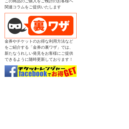
この商品のご購入をご検討のお客様へ
関連コラムをご提供いたします
金券やチケットのお得な利用方法など
をご紹介する「金券の裏ワザ」では、
新たなうれしい発見をお客様にご提供
できるように随時更新しております！