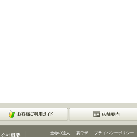
金券の達人
裏ワザ
プライバシーポリシー
会社概要