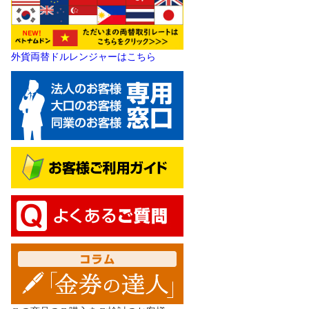
外貨両替ドルレンジャーはこちら