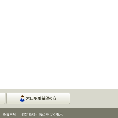
免責事項
特定商取引法に基づく表示