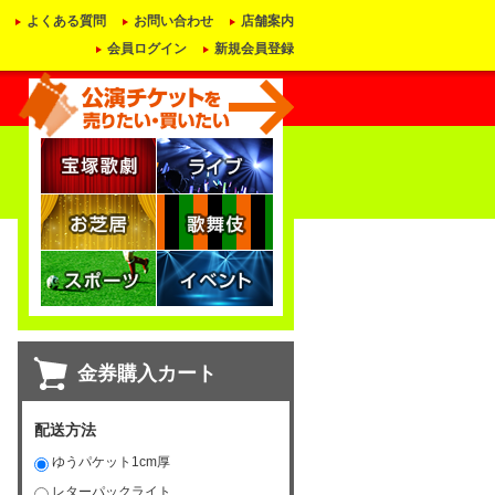
よくある質問
お問い合わせ
店舗案内
会員ログイン
新規会員登録
金券購入カート
配送方法
ゆうパケット1cm厚
レターパックライト