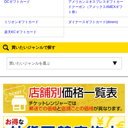
DCギフトカード
アメリカンエキスプレスギフトカー
ドクーポン（アメックスAMEXギフ
ト券）
ミリオンギフトカード
ダイナースギフトカード(diners)
楽天KCギフトカード
買いたいジャンルで探す