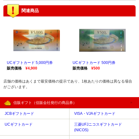
関連商品
UCギフトカード 5,000円券
UCギフトカード 500円券
販売価格
¥4,900
販売価格
¥500
店舗の価格はあくまで最安価格の提示であり、1枚あたりの価格は異なる場合
がございます。
信販ギフト（信販会社発行の商品券）
JCBギフトカード
VISA・VJAギフトカード
UCギフトカード
三菱UFJニコスギフトカード
(NICOS)