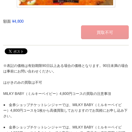
額面
¥4,800
※表記の価格は有効期限90日以上ある場合の価格となります。90日未満の場合
は事前にお問い合わせください。
はがきのみの買取は不可
MILKY BABY（ミルキーベイビー）4,800円コースの買取の注意事項
● 金券ショップチケットレンジャーでは、MILKY BABY（ミルキーベイビ
ー）4,800円コースを1枚から高価買取しておりますのでお気軽にお申し込み下
さい。
● 金券ショップチケットレンジャーでは、MILKY BABY（ミルキーベイビ