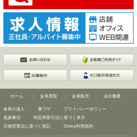
ホーム
金券買取
金券販売
会社概要
金券の達人
裏ワザ
プライバシーポリシー
免責事項
特定商取引法に基づく表示
古物営業法に基づく表記
Online利用規約