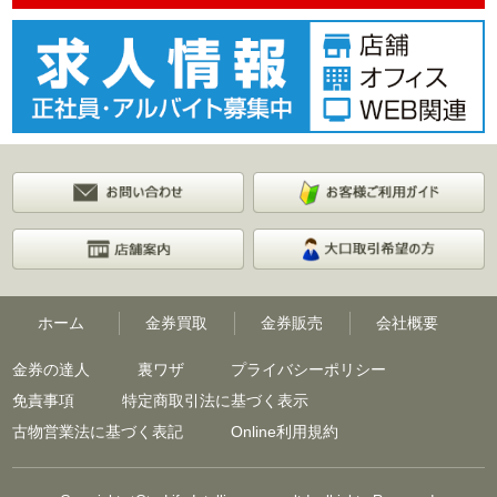
ホーム
金券買取
金券販売
会社概要
金券の達人
裏ワザ
プライバシーポリシー
免責事項
特定商取引法に基づく表示
古物営業法に基づく表記
Online利用規約