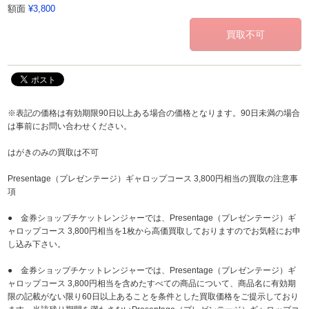
額面
¥3,800
※表記の価格は有効期限90日以上ある場合の価格となります。90日未満の場合
は事前にお問い合わせください。
はがきのみの買取は不可
Presentage（プレゼンテージ）ギャロップコース 3,800円相当の買取の注意事
項
● 金券ショップチケットレンジャーでは、Presentage（プレゼンテージ）ギ
ャロップコース 3,800円相当を1枚から高価買取しておりますのでお気軽にお申
し込み下さい。
● 金券ショップチケットレンジャーでは、Presentage（プレゼンテージ）ギ
ャロップコース 3,800円相当を含めたすべての商品について、商品名に有効期
限の記載がない限り60日以上あることを条件とした買取価格をご提示しており