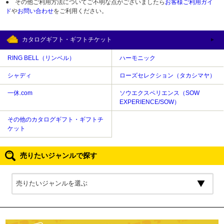
● その他ご利用方法についてご不明な点がございましたら
お客様ご利用ガイ
ド
や
お問い合わせ
をご利用ください。
カタログギフト・ギフトチケット
RING BELL（リンベル）
ハーモニック
シャディ
ローズセレクション（タカシマヤ）
一休.com
ソウエクスペリエンス（SOW
EXPERIENCE/SOW）
その他のカタログギフト・ギフトチ
ケット
売りたいジャンルで探す