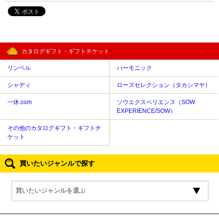
カタログギフト・ギフトチケット
リンベル
ハーモニック
シャディ
ローズセレクション（タカシマヤ）
一休.com
ソウエクスペリエンス（SOW
EXPERIENCE/SOW）
その他のカタログギフト・ギフトチ
ケット
買いたいジャンルで探す