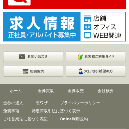
ホーム
金券買取
金券販売
会社概要
金券の達人
裏ワザ
プライバシーポリシー
免責事項
特定商取引法に基づく表示
古物営業法に基づく表記
Online利用規約