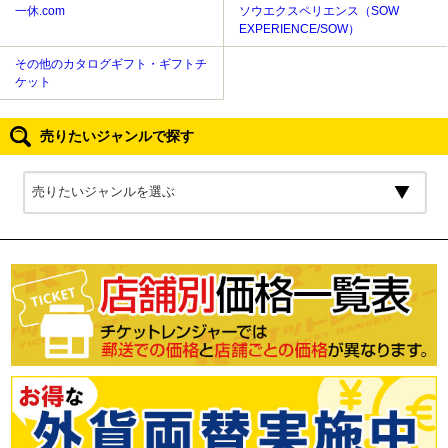
一休.com
ソウエクスペリエンス（SOW
EXPERIENCE/SOW）
その他のカタログギフト・ギフトチ
ケット
売りたいジャンルで探す