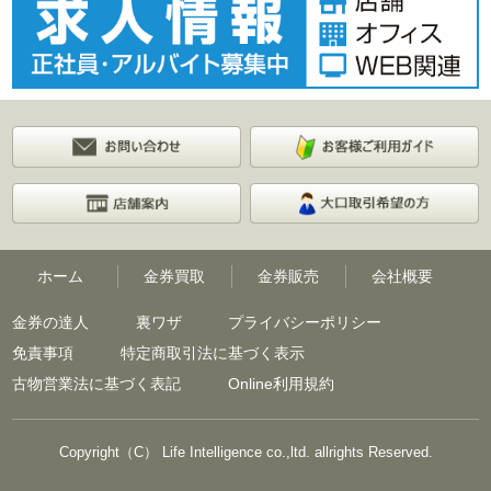
ホーム
金券買取
金券販売
会社概要
金券の達人
裏ワザ
プライバシーポリシー
免責事項
特定商取引法に基づく表示
古物営業法に基づく表記
Online利用規約
Copyright（C） Life Intelligence co.,ltd. allrights Reserved.