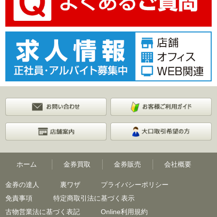
ホーム
金券買取
金券販売
会社概要
金券の達人
裏ワザ
プライバシーポリシー
免責事項
特定商取引法に基づく表示
古物営業法に基づく表記
Online利用規約