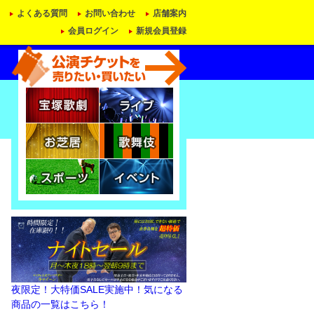
よくある質問
お問い合わせ
店舗案内
会員ログイン
新規会員登録
夜限定！大特価SALE実施中！気になる
商品の一覧はこちら！