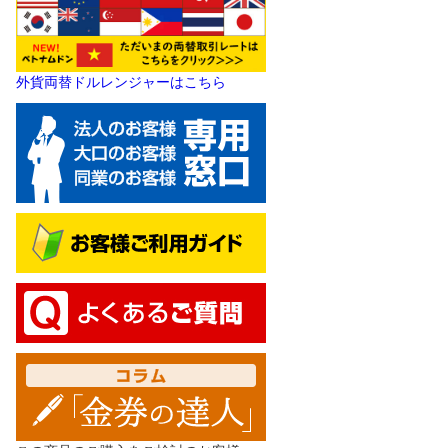
外貨両替ドルレンジャーはこちら