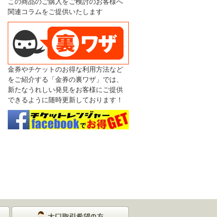
この商品のご購入をご検討のお客様へ
関連コラムをご提供いたします
金券やチケットのお得な利用方法など
をご紹介する「金券の裏ワザ」では、
新たなうれしい発見をお客様にご提供
できるように随時更新しております！