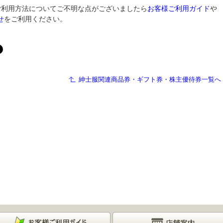
ご利用方法についてご不明な点がございましたら
お客様ご利用ガイド
や
せ
をご利用ください。
紳士服関連商品券・ギフト券・株主優待券一覧へ