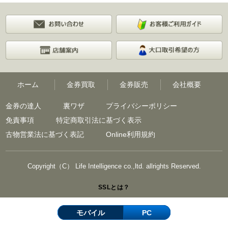
ホーム
金券買取
金券販売
会社概要
金券の達人
裏ワザ
プライバシーポリシー
免責事項
特定商取引法に基づく表示
古物営業法に基づく表記
Online利用規約
Copyright（C） Life Intelligence co.,ltd. allrights Reserved.
SSLとは？
モバイル
PC