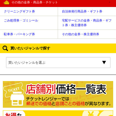
その他の金券・商品券・チケット
クリーニングギフト券
自治体発行商品券・ギフト券
ごみ処理券・ゴミシール
宅配サービスの金券・商品券・ギフ
ト券・株主優待券
駐車券・パーキング券
その他の金券・株主優待券
買いたいジャンルで探す