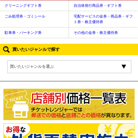
クリーニングギフト券
自治体発行商品券・ギフト券
ごみ処理券・ゴミシール
宅配サービスの金券・商品券・ギフ
ト券・株主優待券
駐車券・パーキング券
その他の金券・株主優待券
買いたいジャンルで探す