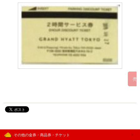
その他の金券・商品券・チケット