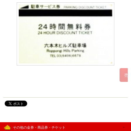
その他の金券・商品券・チケット