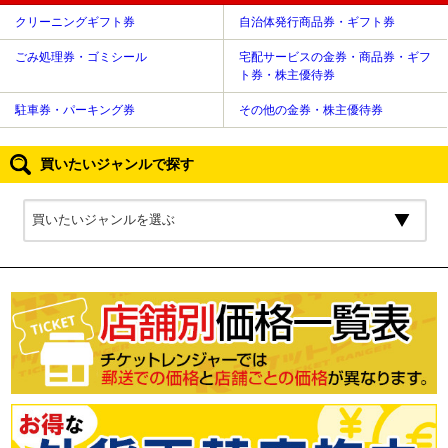
クリーニングギフト券
自治体発行商品券・ギフト券
ごみ処理券・ゴミシール
宅配サービスの金券・商品券・ギフ
ト券・株主優待券
駐車券・パーキング券
その他の金券・株主優待券
買いたいジャンルで探す