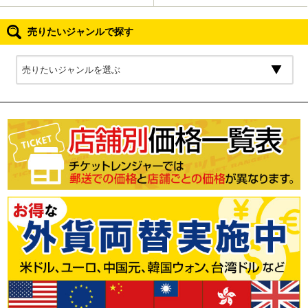
売りたいジャンルで探す