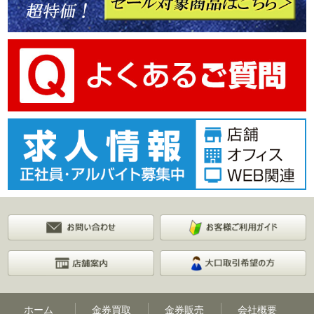
ホーム
金券買取
金券販売
会社概要