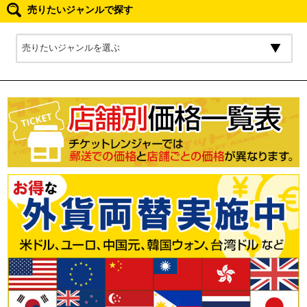
売りたいジャンルで探す