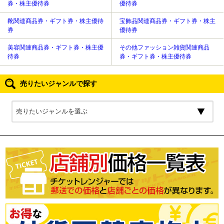
券・株主優待券
優待券
靴関連商品券・ギフト券・株主優待
宝飾品関連商品券・ギフト券・株主
券
優待券
美容関連商品券・ギフト券・株主優
その他ファッション雑貨関連商品
待券
券・ギフト券・株主優待券
売りたいジャンルで探す