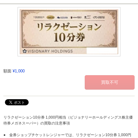
額面
¥1,000
リラクゼーション10分券 1,000円相当（ビジョナリーホールディングス株主優
待券メガネスーパー）の買取の注意事項
● 金券ショップチケットレンジャーでは、リラクゼーション10分券 1,000円