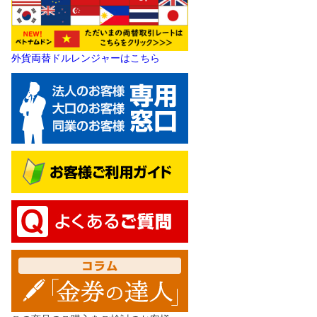
外貨両替ドルレンジャーはこちら