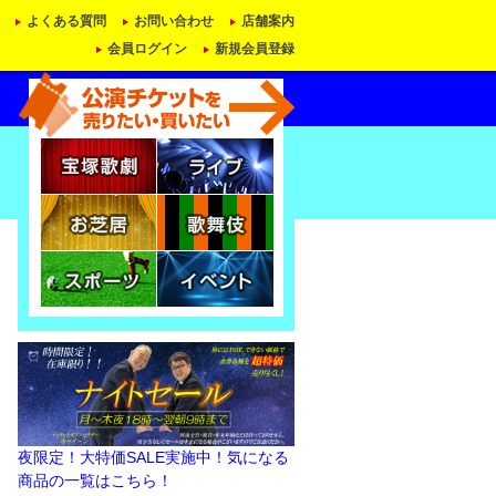
よくある質問
お問い合わせ
店舗案内
会員ログイン
新規会員登録
夜限定！大特価SALE実施中！気になる
商品の一覧はこちら！