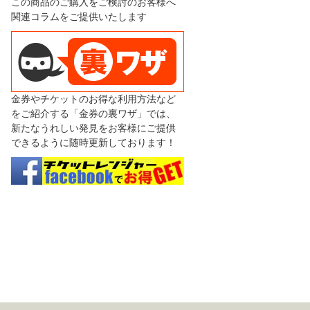
この商品のご購入をご検討のお客様へ
関連コラムをご提供いたします
金券やチケットのお得な利用方法など
をご紹介する「金券の裏ワザ」では、
新たなうれしい発見をお客様にご提供
できるように随時更新しております！