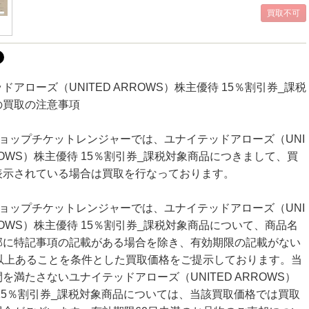
ドアローズ（UNITED ARROWS）株主優待 15％割引券_課税
の買取の注意事項
ショップチケットレンジャーでは、ユナイテッドアローズ（UNI
RROWS）株主優待 15％割引券_課税対象商品につきまして、買
表示されている場合は買取を行なっております。
ショップチケットレンジャーでは、ユナイテッドアローズ（UNI
RROWS）株主優待 15％割引券_課税対象商品について、商品名
部に特記事項の記載がある場合を除き、有効期限の記載がない
日以上あることを条件とした買取価格をご提示しております。当
を満たさないユナイテッドアローズ（UNITED ARROWS）
15％割引券_課税対象商品については、当該買取価格では買取