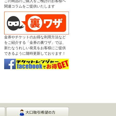
この商品のご購入をご検討のお客様へ
関連コラムをご提供いたします
金券やチケットのお得な利用方法など
をご紹介する「金券の裏ワザ」では、
新たなうれしい発見をお客様にご提供
できるように随時更新しております！