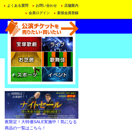
よくある質問
お問い合わせ
店舗案内
会員ログイン
新規会員登録
夜限定！大特価SALE実施中！気になる
商品の一覧はこちら！