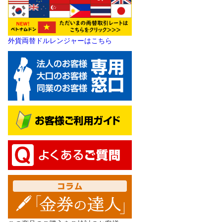
外貨両替ドルレンジャーはこちら