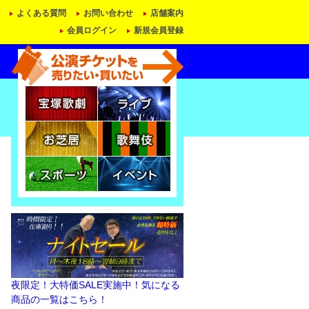
よくある質問
お問い合わせ
店舗案内
会員ログイン
新規会員登録
夜限定！大特価SALE実施中！気になる
商品の一覧はこちら！