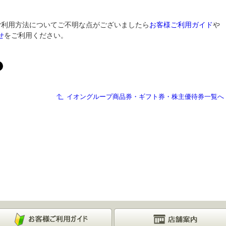
ご利用方法についてご不明な点がございましたら
お客様ご利用ガイド
や
せ
をご利用ください。
イオングループ商品券・ギフト券・株主優待券一覧へ