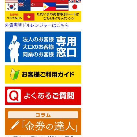
外貨両替ドルレンジャーはこちら