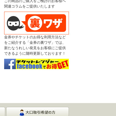
この商品のご購入をご検討のお客様へ
関連コラムをご提供いたします
金券やチケットのお得な利用方法など
をご紹介する「金券の裏ワザ」では、
新たなうれしい発見をお客様にご提供
できるように随時更新しております！