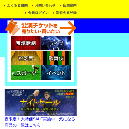
よくある質問
お問い合わせ
店舗案内
会員ログイン
新規会員登録
夜限定！大特価SALE実施中！気になる
商品の一覧はこちら！