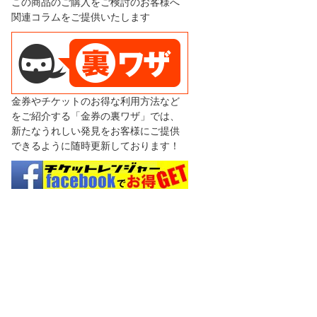
この商品のご購入をご検討のお客様へ
関連コラムをご提供いたします
金券やチケットのお得な利用方法など
をご紹介する「金券の裏ワザ」では、
新たなうれしい発見をお客様にご提供
できるように随時更新しております！