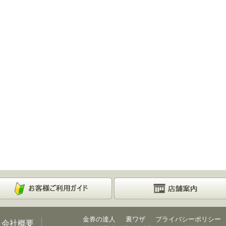
金券の達人
裏ワザ
プライバシーポリシー
会社概要