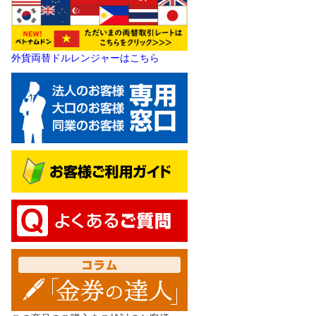
外貨両替ドルレンジャーはこちら