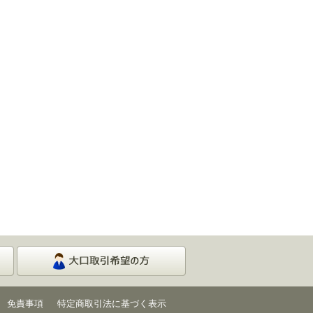
免責事項
特定商取引法に基づく表示