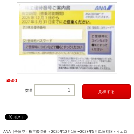
¥500
数量
ANA（全日空）株主優待券 ＜2025年12月1日〜2027年5月31日期限＞イエロ