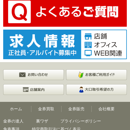
ホーム
金券買取
金券販売
会社概要
金券の達人
裏ワザ
プライバシーポリシー
免責事項
特定商取引法に基づく表示