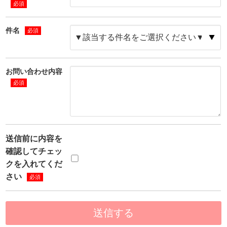
必須
件名
必須
お問い合わせ内容
必須
送信前に内容を
確認してチェッ
クを入れてくだ
さい
必須