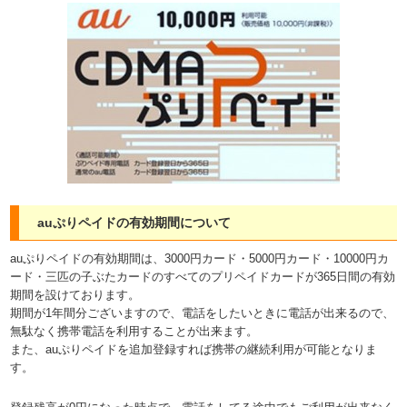
auぷりペイドの有効期間について
auぷりペイドの有効期間は、3000円カード・5000円カード・10000円カ
ード・三匹の子ぶたカードのすべてのプリペイドカードが365日間の有効
期間を設けております。
期間が1年間分ございますので、電話をしたいときに電話が出来るので、
無駄なく携帯電話を利用することが出来ます。
また、auぷりペイドを追加登録すれば携帯の継続利用が可能となりま
す。