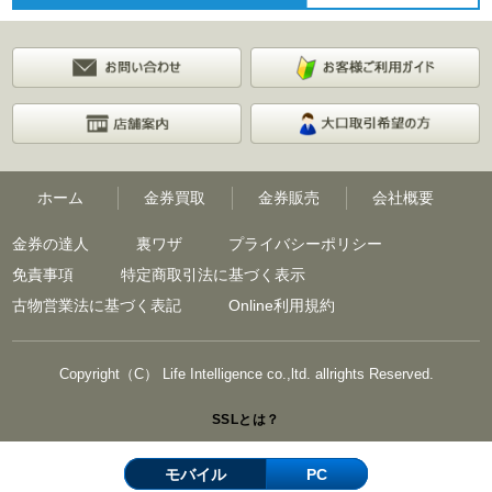
ホーム
金券買取
金券販売
会社概要
金券の達人
裏ワザ
プライバシーポリシー
免責事項
特定商取引法に基づく表示
古物営業法に基づく表記
Online利用規約
Copyright（C） Life Intelligence co.,ltd. allrights Reserved.
SSLとは？
モバイル
PC