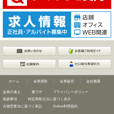
ホーム
金券買取
金券販売
会社概要
金券の達人
裏ワザ
プライバシーポリシー
免責事項
特定商取引法に基づく表示
古物営業法に基づく表記
Online利用規約