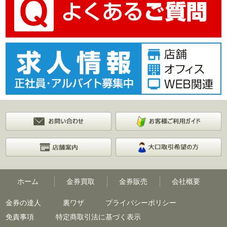
ホーム
金券買取
金券販売
会社概要
金券の達人
裏ワザ
プライバシーポリシー
免責事項
特定商取引法に基づく表示