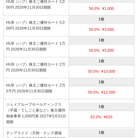
HUB（ハブ）株主ご優待カード 2,0
00円 2026年11月30日期限
50.0%
¥1,000
1枚
HUB（ハブ）株主ご優待カード 5,0
00円 2026年11月30日期限
50.0%
¥3,000
1枚
HUB（ハブ）株主ご優待カード 1万
円 2026年11月30日期限
50.0%
¥5,000
1枚
HUB（ハブ）株主ご優待カード 2万
円 2026年11月30日期限
50.0%
¥10,000
1枚
HUB（ハブ）株主ご優待カード 2万
5千円 2026年11月30日期限
50.0%
¥12,500
ジェイグループホールディングス
1枚
（芋蔵・てしごと家など）株主優待
御食事券 1,000円券 2027年5月31日
62.0%
¥620
期限
1枚
テンアライド（天狗・テング酒場