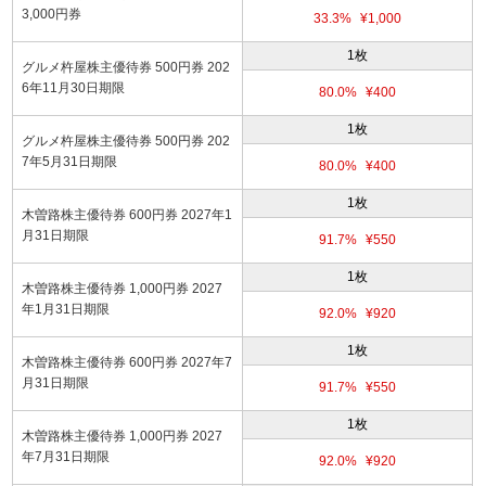
3,000円券
33.3%
¥1,000
1枚
グルメ杵屋株主優待券 500円券 202
6年11月30日期限
80.0%
¥400
1枚
グルメ杵屋株主優待券 500円券 202
7年5月31日期限
80.0%
¥400
1枚
木曽路株主優待券 600円券 2027年1
月31日期限
91.7%
¥550
1枚
木曽路株主優待券 1,000円券 2027
年1月31日期限
92.0%
¥920
1枚
木曽路株主優待券 600円券 2027年7
月31日期限
91.7%
¥550
1枚
木曽路株主優待券 1,000円券 2027
年7月31日期限
92.0%
¥920