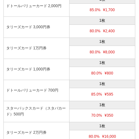
ドトールバリューカード 2,000円
85.0%
¥1,700
1枚
タリーズカード 3,000円券
80.0%
¥2,400
1枚
タリーズカード 1万円券
80.0%
¥8,000
1枚
タリーズカード 1,000円券
80.0%
¥800
1枚
ドトールバリューカード 700円
85.0%
¥595
1枚
スターバックスカード（スタバカー
ド）500円
70.0%
¥350
1枚
タリーズカード 2万円券
80.0%
¥16,000