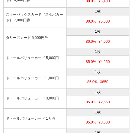
80.0%
¥6,400
1枚
スターバックスカード（スタバカー
ド） 7,000円券
80.0%
¥5,600
1枚
タリーズカード 5,000円券
80.0%
¥4,000
1枚
ドトールバリューカード 5,000円
85.0%
¥4,250
1枚
ドトールバリューカード 1,000円
85.0%
¥850
1枚
ドトールバリューカード 3,000円
85.0%
¥2,550
1枚
ドトールバリューカード 1万円
85.0%
¥8,500
1枚