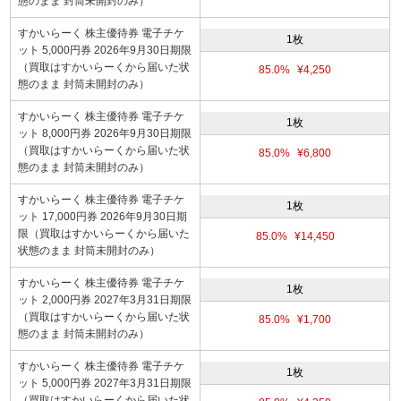
態のまま 封筒未開封のみ）
すかいらーく 株主優待券 電子チケ
1枚
ット 5,000円券 2026年9月30日期限
（買取はすかいらーくから届いた状
85.0%
¥4,250
態のまま 封筒未開封のみ）
すかいらーく 株主優待券 電子チケ
1枚
ット 8,000円券 2026年9月30日期限
（買取はすかいらーくから届いた状
85.0%
¥6,800
態のまま 封筒未開封のみ）
すかいらーく 株主優待券 電子チケ
1枚
ット 17,000円券 2026年9月30日期
限（買取はすかいらーくから届いた
85.0%
¥14,450
状態のまま 封筒未開封のみ）
すかいらーく 株主優待券 電子チケ
1枚
ット 2,000円券 2027年3月31日期限
（買取はすかいらーくから届いた状
85.0%
¥1,700
態のまま 封筒未開封のみ）
すかいらーく 株主優待券 電子チケ
1枚
ット 5,000円券 2027年3月31日期限
（買取はすかいらーくから届いた状