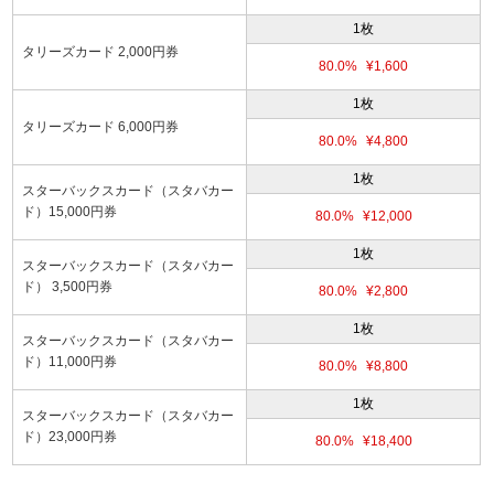
1枚
タリーズカード 2,000円券
80.0%
¥1,600
1枚
タリーズカード 6,000円券
80.0%
¥4,800
1枚
スターバックスカード（スタバカー
ド）15,000円券
80.0%
¥12,000
1枚
スターバックスカード（スタバカー
ド） 3,500円券
80.0%
¥2,800
1枚
スターバックスカード（スタバカー
ド）11,000円券
80.0%
¥8,800
1枚
スターバックスカード（スタバカー
ド）23,000円券
80.0%
¥18,400