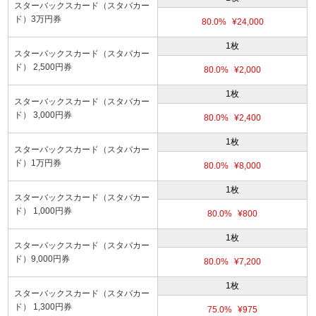
スターバックスカード（スタバカー
ド）3万円券
80.0%
¥24,000
1枚
スターバックスカード（スタバカー
ド） 2,500円券
80.0%
¥2,000
1枚
スターバックスカード（スタバカー
ド） 3,000円券
80.0%
¥2,400
1枚
スターバックスカード（スタバカー
ド）1万円券
80.0%
¥8,000
1枚
スターバックスカード（スタバカー
ド） 1,000円券
80.0%
¥800
1枚
スターバックスカード（スタバカー
ド）9,000円券
80.0%
¥7,200
1枚
スターバックスカード（スタバカー
ド） 1,300円券
75.0%
¥975