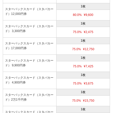
1枚
スターバックスカード（スタバカー
ド）12,000円券
80.0%
¥9,600
1枚
スターバックスカード（スタバカー
ド） 3,300円券
75.0%
¥2,475
1枚
スターバックスカード（スタバカー
ド）17,000円券
75.0%
¥12,750
1枚
スターバックスカード（スタバカー
ド） 9,900円券
75.0%
¥7,425
1枚
スターバックスカード（スタバカー
ド） 4,900円券
75.0%
¥3,675
1枚
スターバックスカード（スタバカー
ド）2万1千円券
75.0%
¥15,750
1枚
スターバックスカード（スタバカー