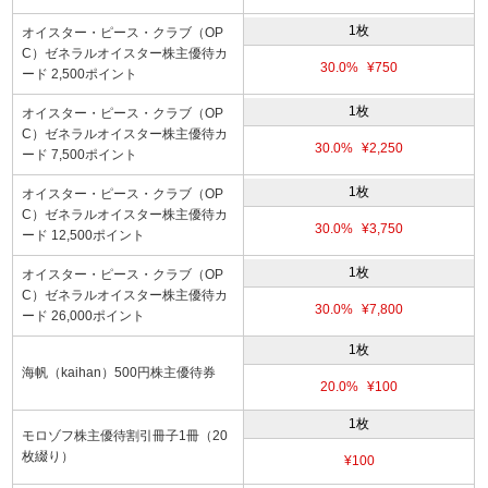
1枚
オイスター・ピース・クラブ（OP
C）ゼネラルオイスター株主優待カ
30.0%
¥750
ード 2,500ポイント
1枚
オイスター・ピース・クラブ（OP
C）ゼネラルオイスター株主優待カ
30.0%
¥2,250
ード 7,500ポイント
1枚
オイスター・ピース・クラブ（OP
C）ゼネラルオイスター株主優待カ
30.0%
¥3,750
ード 12,500ポイント
1枚
オイスター・ピース・クラブ（OP
C）ゼネラルオイスター株主優待カ
30.0%
¥7,800
ード 26,000ポイント
1枚
海帆（kaihan）500円株主優待券
20.0%
¥100
1枚
モロゾフ株主優待割引冊子1冊（20
枚綴り）
¥100