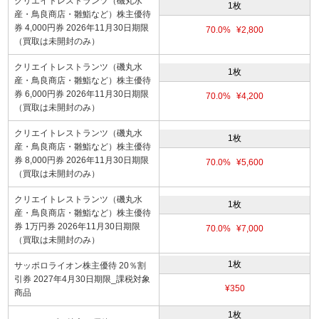
クリエイトレストランツ（磯丸水
1枚
産・鳥良商店・雛鮨など）株主優待
券 4,000円券 2026年11月30日期限
70.0%
¥2,800
（買取は未開封のみ）
クリエイトレストランツ（磯丸水
1枚
産・鳥良商店・雛鮨など）株主優待
券 6,000円券 2026年11月30日期限
70.0%
¥4,200
（買取は未開封のみ）
クリエイトレストランツ（磯丸水
1枚
産・鳥良商店・雛鮨など）株主優待
券 8,000円券 2026年11月30日期限
70.0%
¥5,600
（買取は未開封のみ）
クリエイトレストランツ（磯丸水
1枚
産・鳥良商店・雛鮨など）株主優待
券 1万円券 2026年11月30日期限
70.0%
¥7,000
（買取は未開封のみ）
1枚
サッポロライオン株主優待 20％割
引券 2027年4月30日期限_課税対象
¥350
商品
1枚