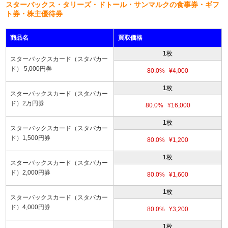
スターバックス・タリーズ・ドトール・サンマルクの食事券・ギフ
ト券・株主優待券
商品名
買取価格
1枚
スターバックスカード（スタバカー
ド） 5,000円券
80.0%
¥4,000
1枚
スターバックスカード（スタバカー
ド）2万円券
80.0%
¥16,000
1枚
スターバックスカード（スタバカー
ド）1,500円券
80.0%
¥1,200
1枚
スターバックスカード（スタバカー
ド）2,000円券
80.0%
¥1,600
1枚
スターバックスカード（スタバカー
ド）4,000円券
80.0%
¥3,200
1枚