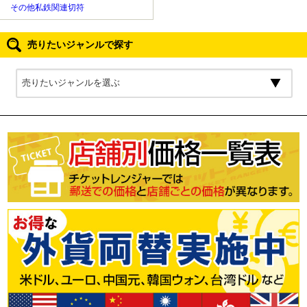
その他私鉄関連切符
売りたいジャンルで探す