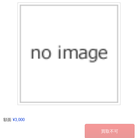
額面
¥3,000