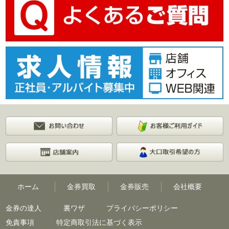
ホーム
金券買取
金券販売
会社概要
金券の達人
裏ワザ
プライバシーポリシー
免責事項
特定商取引法に基づく表示