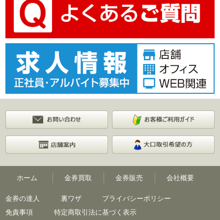
ホーム
金券買取
金券販売
会社概要
金券の達人
裏ワザ
プライバシーポリシー
免責事項
特定商取引法に基づく表示