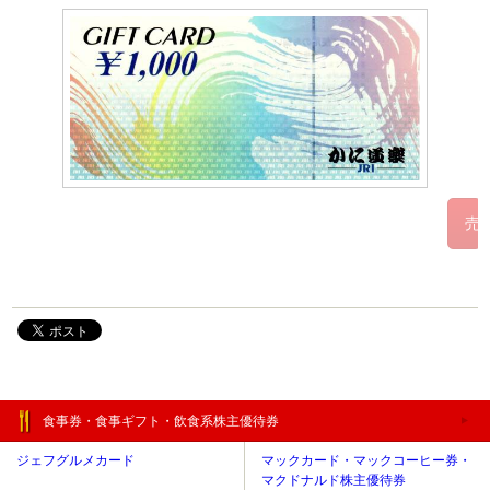
食事券・食事ギフト・飲食系株主優待券
ジェフグルメカード
マックカード・マックコーヒー券・
マクドナルド株主優待券