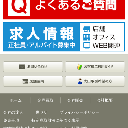
ホーム
金券買取
金券販売
会社概要
金券の達人
裏ワザ
プライバシーポリシー
免責事項
特定商取引法に基づく表示