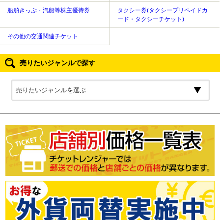
船舶きっぷ・汽船等株主優待券
タクシー券(タクシープリペイドカ
ード・タクシーチケット)
その他の交通関連チケット
売りたいジャンルで探す