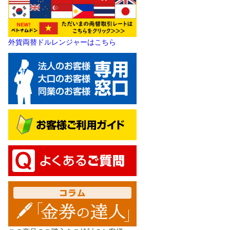
外貨両替ドルレンジャーはこちら