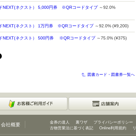
NEXT(ネクスト） 5,000円券 ※QRコードタイプ
～92.0%
ドNEXT(ネクスト） 1万円券 ※QRコードタイプ
～92.0% (¥9,200)
NEXT(ネクスト） 500円券 ※QRコードタイプ
～75.0% (¥375)
図書カード・図書券一覧へ
金券の達人
裏ワザ
プライバシーポリシー
会社概要
古物営業法に基づく表記
Online利用規約