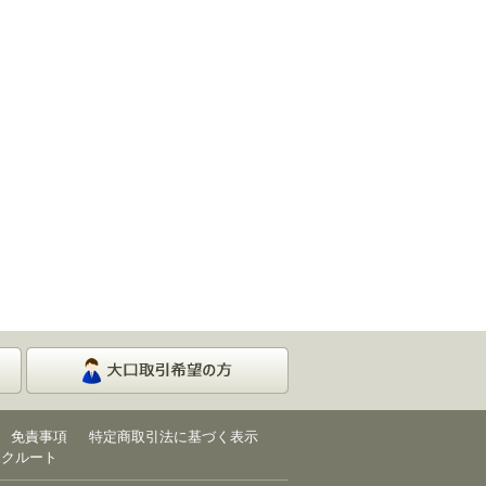
免責事項
特定商取引法に基づく表示
リクルート