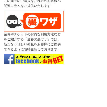
この商品のご購入をご検討のお客様へ
関連コラムをご提供いたします
金券やチケットのお得な利用方法など
をご紹介する「金券の裏ワザ」では、
新たなうれしい発見をお客様にご提供
できるように随時更新しております！