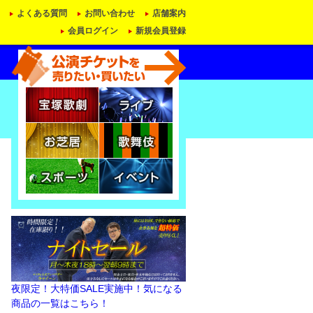
よくある質問
お問い合わせ
店舗案内
会員ログイン
新規会員登録
夜限定！大特価SALE実施中！気になる
商品の一覧はこちら！