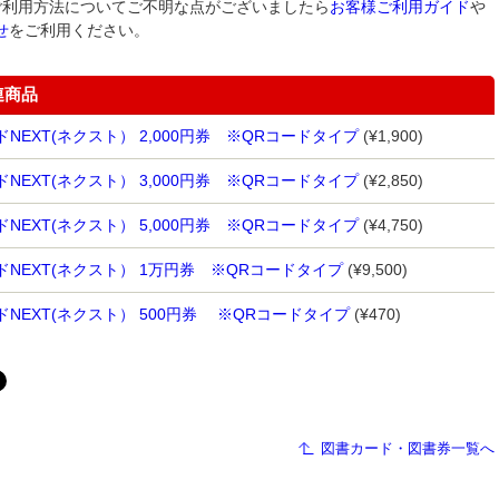
ご利用方法についてご不明な点がございましたら
お客様ご利用ガイド
や
せ
をご利用ください。
連商品
NEXT(ネクスト） 2,000円券 ※QRコードタイプ
(¥1,900)
NEXT(ネクスト） 3,000円券 ※QRコードタイプ
(¥2,850)
NEXT(ネクスト） 5,000円券 ※QRコードタイプ
(¥4,750)
ドNEXT(ネクスト） 1万円券 ※QRコードタイプ
(¥9,500)
NEXT(ネクスト） 500円券 ※QRコードタイプ
(¥470)
図書カード・図書券一覧へ