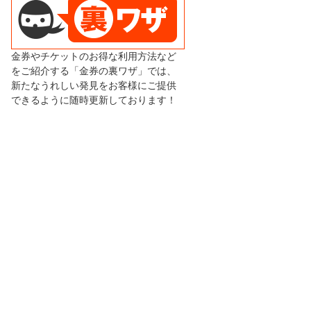
金券やチケットのお得な利用方法など
をご紹介する「金券の裏ワザ」では、
新たなうれしい発見をお客様にご提供
できるように随時更新しております！