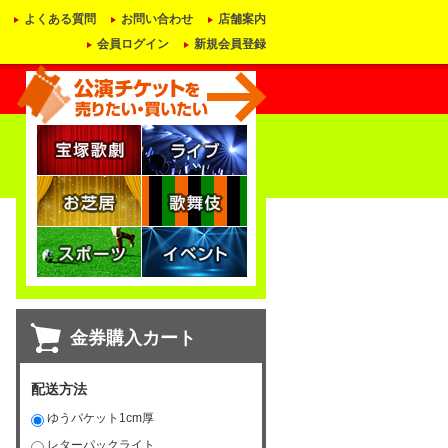
よくある質問
お問い合わせ
店舗案内
会員ログイン
新規会員登録
金券購入カート
配送方法
ゆうパケット1cm厚
レターパックライト