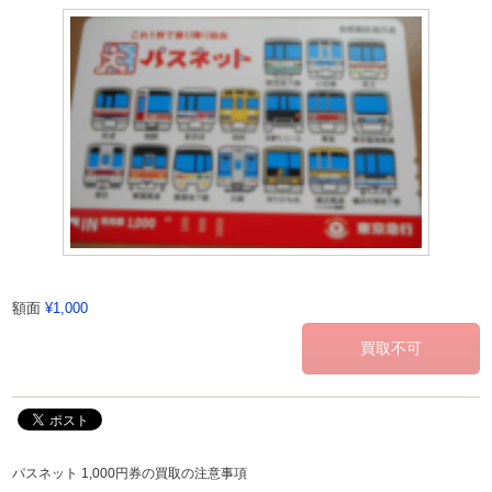
額面
¥1,000
パスネット 1,000円券の買取の注意事項