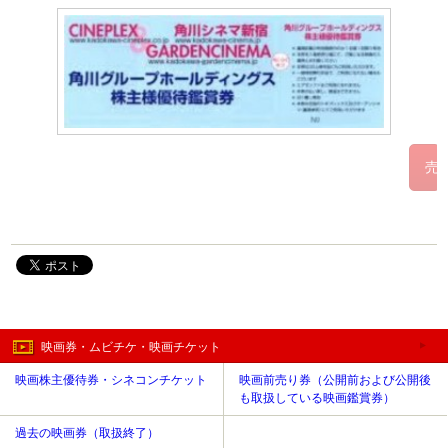
映画券・ムビチケ・映画チケット
映画株主優待券・シネコンチケット
映画前売り券（公開前および公開後
も取扱している映画鑑賞券）
過去の映画券（取扱終了）