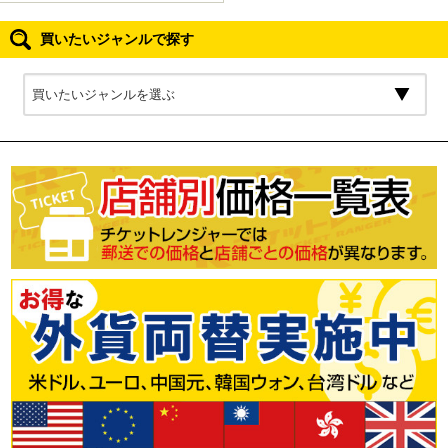
買いたいジャンルで探す